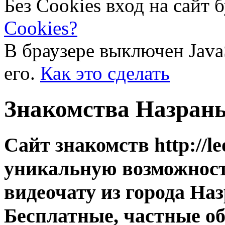
Без Cookies вход на сайт 
Cookies?
В браузере выключен Java
его.
Как это сделать
Знакомства Назрань
Сайт знакомств http://l
уникальную возможност
видеочату из города Наз
Бесплатные, частные об