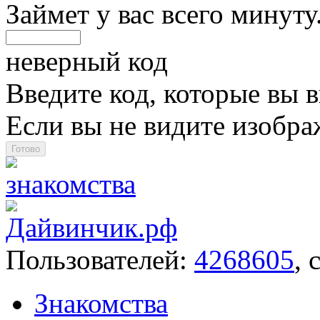
Займет у вас всего минуту
неверный код
Введите код, которые вы в
Если вы не видите изобр
Пользователей:
4268605
, 
Знакомства