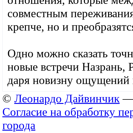
совместным переживаниям
крепче, но и преобразятс
Одно можно сказать точн
новые встречи Назрань, 
даря новизну ощущений
©
Леонардо Дайвинчик
— 
Согласие на обработку п
города