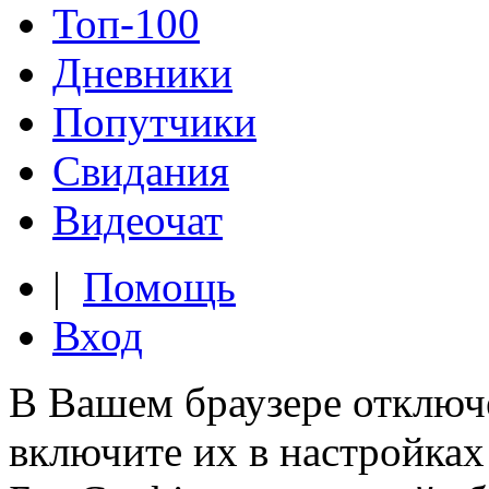
Топ-100
Дневники
Попутчики
Свидания
Видеочат
|
Помощь
Вход
В Вашем браузере отключ
включите их в настройках