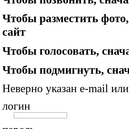
Чтобы разместить фото,
сайт
Чтобы голосовать, снач
Чтобы подмигнуть, снач
Неверно указан e-mail или
логин