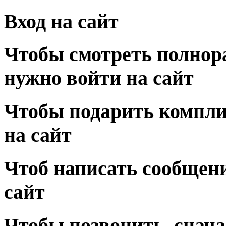
Вход на сайт
Чтобы смотреть полнор
нужно войти на сайт
Чтобы подарить компли
на сайт
Чтоб написать сообщени
сайт
Чтобы позвонить, снача