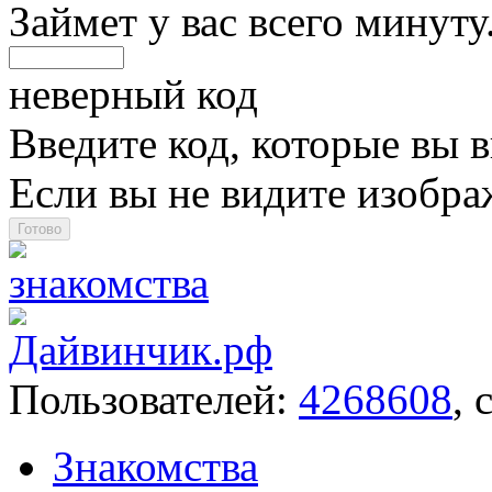
Займет у вас всего минуту
неверный код
Введите код, которые вы в
Если вы не видите изобр
Пользователей:
4268608
, 
Знакомства