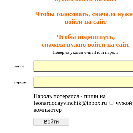
Чтобы голосовать, сначало нужн
войти на сайт
Чтобы подмигнуть,
сначала нужно войти на сайт
Неверно указан e-mail или пароль
логин
пароль
Пароль потерялся - пиши на
leonardodayvinchik@inbox.ru
чужой
компьютер
Войти