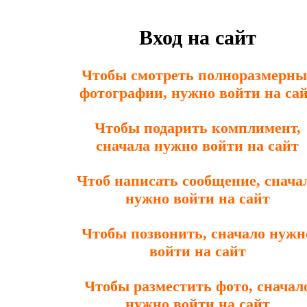
Вход на сайт
Чтобы смотреть полноразмерны
фотографии, нужно войти на са
Чтобы подарить комплимент,
сначала нужно войти на сайт
Чтоб написать сообщение, снача
нужно войти на сайт
Чтобы позвонить, сначало нужн
войти на сайт
Чтобы разместить фото, сначал
нужно войти на сайт