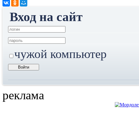
Вход на сайт
чужой компьютер
реклама