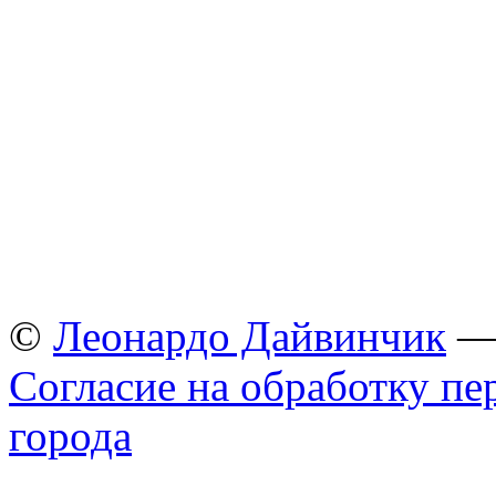
©
Леонардо Дайвинчик
— 
Согласие на обработку п
города