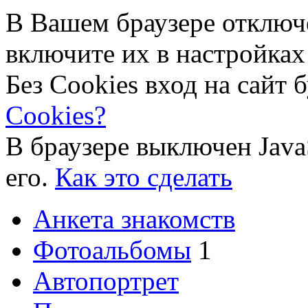
В Вашем браузере отключ
включите их в настройках
Без Cookies вход на сайт 
Cookies?
В браузере выключен Java
его.
Как это сделать
Анкета знакомств
Фотоальбомы
1
Автопортрет