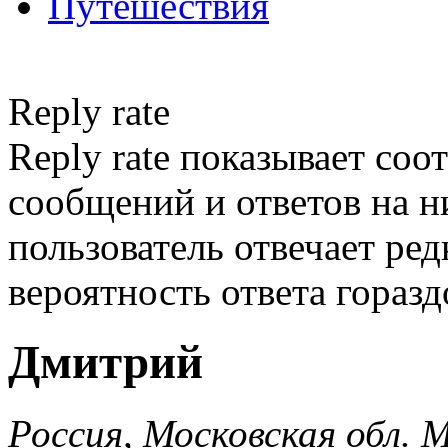
Путешествия
Reply rate
Reply rate показывает со
сообщений и ответов на ни
пользователь отвечает ред
вероятность ответа гораз
Дмитрий
Россия, Московская обл. 