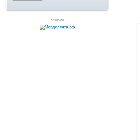
реклама