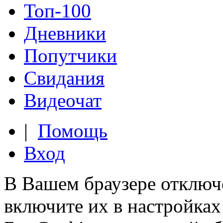
Топ-100
Дневники
Попутчики
Свидания
Видеочат
|
Помощь
Вход
В Вашем браузере отключ
включите их в настройках