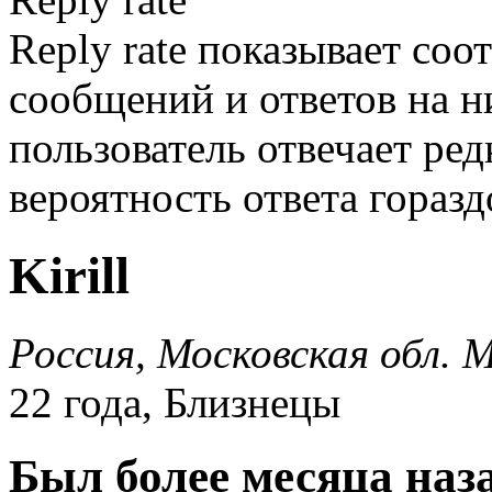
Reply rate показывает со
сообщений и ответов на ни
пользователь отвечает ред
вероятность ответа гораз
Kirill
Россия, Московская обл. 
22 года, Близнецы
Был более месяца наз