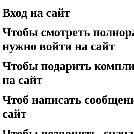
Вход на сайт
Чтобы смотреть полнор
нужно войти на сайт
Чтобы подарить компли
на сайт
Чтоб написать сообщени
сайт
Чтобы позвонить, снача