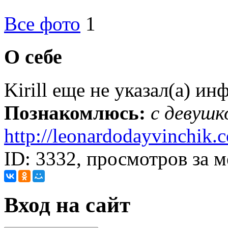
Все фото
1
О себе
Kirill еще не указал(а) и
Познакомлюсь:
с девушк
http://leonardodayvinchik.
ID: 3332, просмотров за м
Вход на сайт