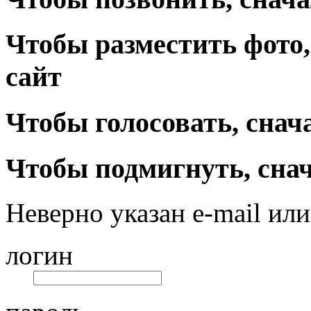
Чтобы разместить фото,
сайт
Чтобы голосовать, снач
Чтобы подмигнуть, снач
Неверно указан e-mail или
логин