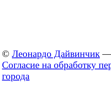
©
Леонардо Дайвинчик
— 
Согласие на обработку п
города