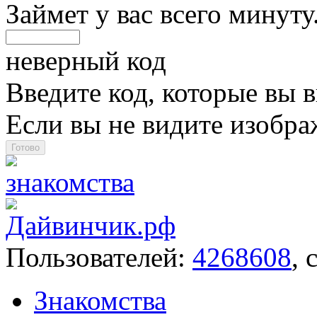
Займет у вас всего минуту
неверный код
Введите код, которые вы в
Если вы не видите изобр
Пользователей:
4268608
, 
Знакомства