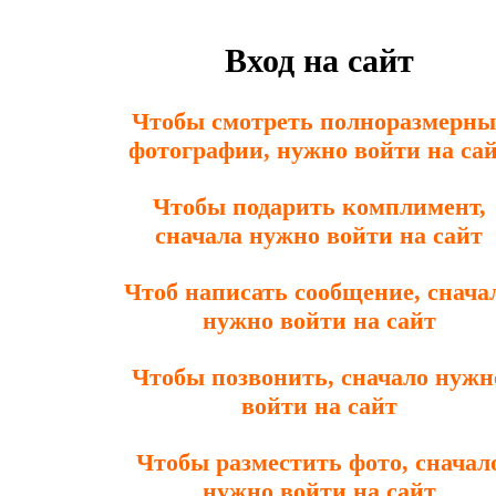
Вход на сайт
Чтобы смотреть полноразмерны
фотографии, нужно войти на са
Чтобы подарить комплимент,
сначала нужно войти на сайт
Чтоб написать сообщение, снача
нужно войти на сайт
Чтобы позвонить, сначало нужн
войти на сайт
Чтобы разместить фото, сначал
нужно войти на сайт