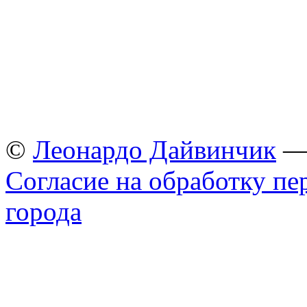
©
Леонардо Дайвинчик
— 
Согласие на обработку п
города