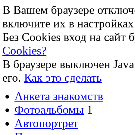
В Вашем браузере отключ
включите их в настройках
Без Cookies вход на сайт 
Cookies?
В браузере выключен Java
его.
Как это сделать
Анкета знакомств
Фотоальбомы
1
Автопортрет