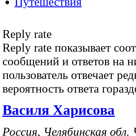
Путешествия
Reply rate
Reply rate показывает со
сообщений и ответов на ни
пользователь отвечает ред
вероятность ответа гораз
Василя Харисова
Россия, Челябинская обл.