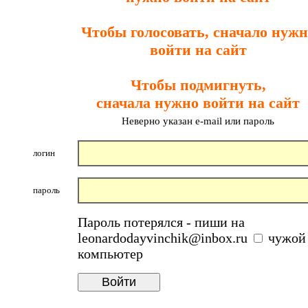
Чтобы голосовать, сначало нужн
войти на сайт
Чтобы подмигнуть,
сначала нужно войти на сайт
Неверно указан e-mail или пароль
логин
пароль
Пароль потерялся - пиши на
leonardodayvinchik@inbox.ru
чужой
компьютер
Войти