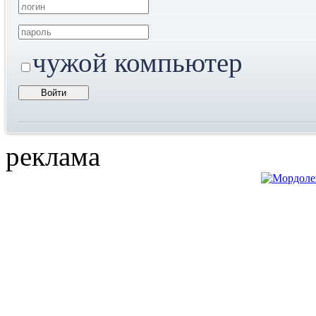
чужой компьютер
реклама