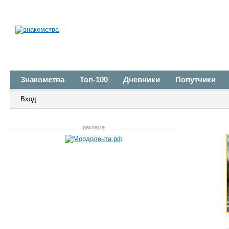
Знакомства
Топ-100
Дневники
Попутчики
Вход
реклама