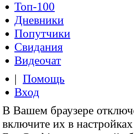
Топ-100
Дневники
Попутчики
Свидания
Видеочат
|
Помощь
Вход
В Вашем браузере отключ
включите их в настройках