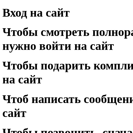
Вход на сайт
Чтобы смотреть полнор
нужно войти на сайт
Чтобы подарить компли
на сайт
Чтоб написать сообщени
сайт
Чтобы позвонить, снача