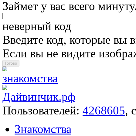
Займет у вас всего минуту
неверный код
Введите код, которые вы в
Если вы не видите изобр
Пользователей:
4268605
, 
Знакомства