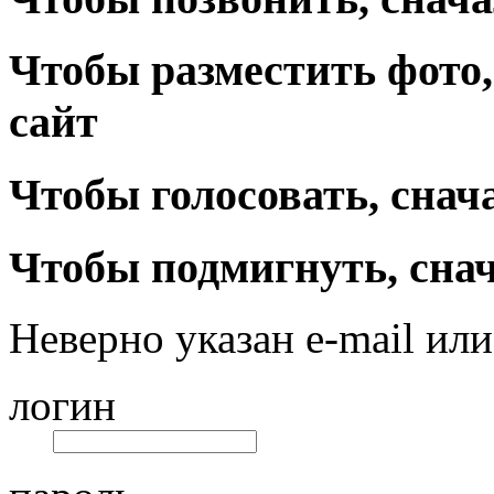
Чтобы разместить фото,
сайт
Чтобы голосовать, снач
Чтобы подмигнуть, снач
Неверно указан e-mail или
логин