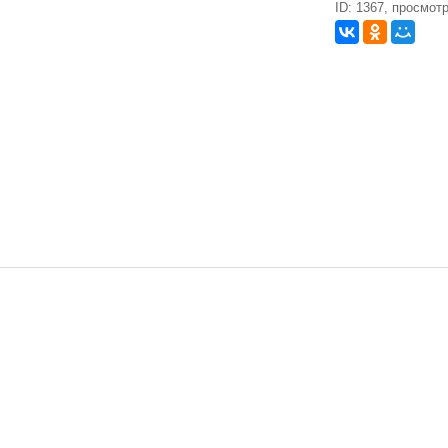
ID: 1367, просмот