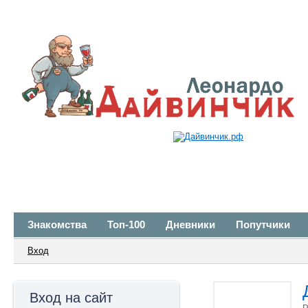
Знакомства
Топ-100
Дневники
Попутчики
Вход
Вход на сайт