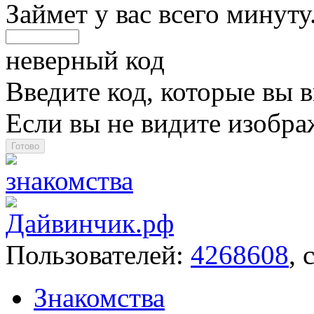
Займет у вас всего минуту
неверный код
Введите код, которые вы в
Если вы не видите изобр
Пользователей:
4268608
, 
Знакомства