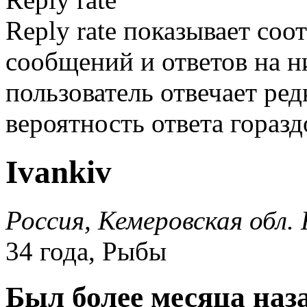
Reply rate показывает со
сообщений и ответов на ни
пользователь отвечает ред
вероятность ответа гораз
Ivankiv
Россия, Кемеровская обл.
34 года, Рыбы
Был более месяца наз