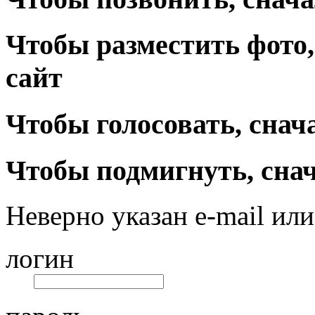
Чтобы разместить фото,
сайт
Чтобы голосовать, снач
Чтобы подмигнуть, снач
Неверно указан e-mail или
логин