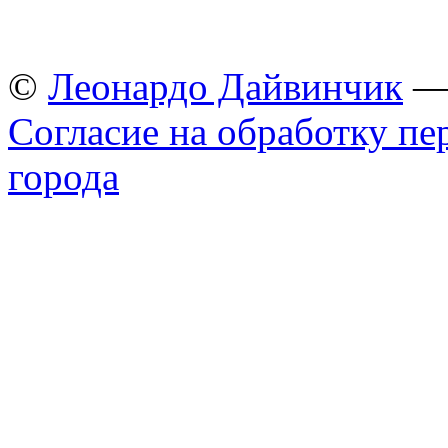
©
Леонардо Дайвинчик
— 
Согласие на обработку п
города