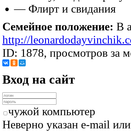
— Флирт и свидания
Семейное положение:
В а
http://leonardodayvinchik.
ID: 1878, просмотров за м
Вход на сайт
чужой компьютер
Неверно указан e-mail или