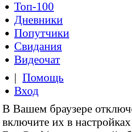
Топ-100
Дневники
Попутчики
Свидания
Видеочат
|
Помощь
Вход
В Вашем браузере отключ
включите их в настройках