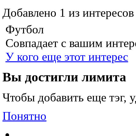
Добавлено
1
из интересов
Футбол
Совпадает с вашим инте
У кого еще этот интерес
Вы достигли лимита
Чтобы добавить еще тэг, 
Понятно