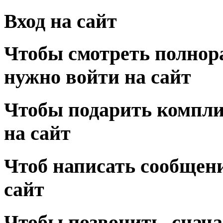
Вход на сайт
Чтобы смотреть полнор
нужно войти на сайт
Чтобы подарить компли
на сайт
Чтоб написать сообщени
сайт
Чтобы позвонить, снача