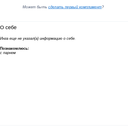
Может быть
сделать первый комплимент
?
О себе
Инга еще не указал(а) информацию о себе.
Познакомлюсь:
с парнем