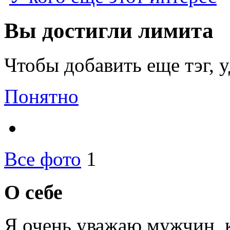
Вы достигли лимита
Чтобы добавить еще тэг, 
Понятно
Все фото
1
О себе
Я очень уважаю мужчин, 