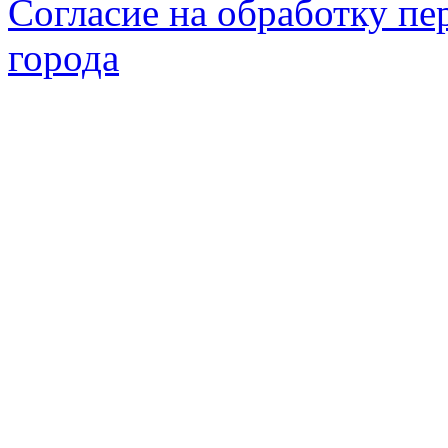
Согласие на обработку п
города