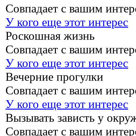
Совпадает с вашим инте
У кого еще этот интерес
Роскошная жизнь
Совпадает с вашим инте
У кого еще этот интерес
Вечерние прогулки
Совпадает с вашим инте
У кого еще этот интерес
Вызывать зависть у окр
Совпадает с вашим инте