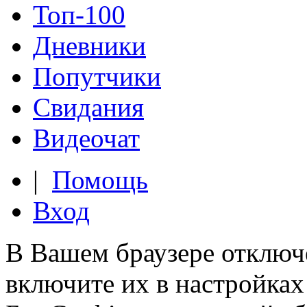
Топ-100
Дневники
Попутчики
Свидания
Видеочат
|
Помощь
Вход
В Вашем браузере отключ
включите их в настройках