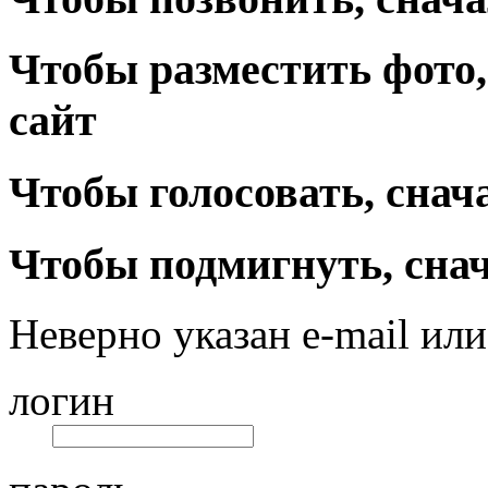
Чтобы разместить фото,
сайт
Чтобы голосовать, снач
Чтобы подмигнуть, снач
Неверно указан e-mail или
логин