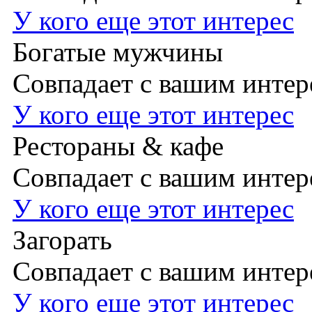
У кого еще этот интерес
Богатые мужчины
Совпадает с вашим инте
У кого еще этот интерес
Рестораны & кафе
Совпадает с вашим инте
У кого еще этот интерес
Загорать
Совпадает с вашим инте
У кого еще этот интерес