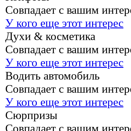
Совпадает с вашим инте
У кого еще этот интерес
Духи & косметика
Совпадает с вашим инте
У кого еще этот интерес
Водить автомобиль
Совпадает с вашим инте
У кого еще этот интерес
Сюрпризы
Совпадает с вашим инте