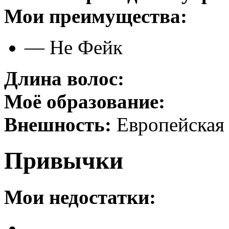
Мои преимущества:
— Не Фейк
Длина волос:
Моё образование:
Внешность:
Европейская
Привычки
Мои недостатки:
—