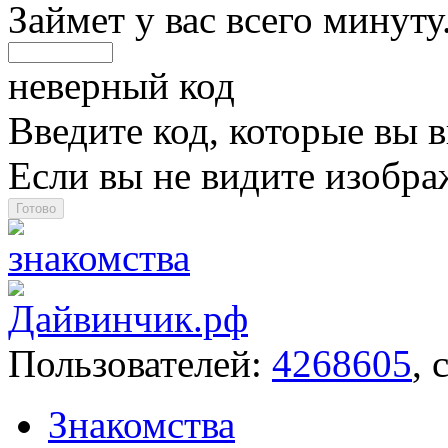
Займет у вас всего минуту
неверный код
Введите код, которые вы в
Если вы не видите изобр
Пользователей:
4268605
, 
Знакомства