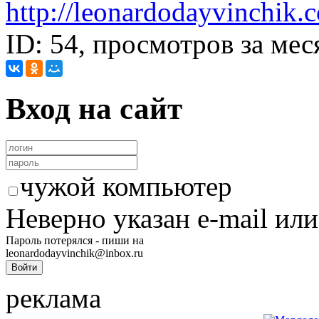
http://leonardodayvinchik.
ID: 54, просмотров за мес
Вход на сайт
чужой компьютер
Неверно указан e-mail или
Пароль потерялся - пиши на
leonardodayvinchik@inbox.ru
реклама