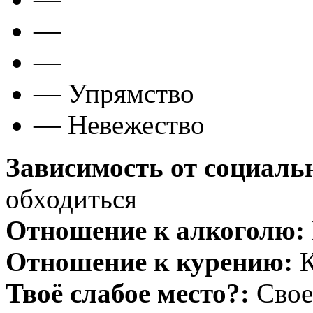
—
—
— Упрямство
— Невежество
Зависимость от социаль
обходиться
Отношение к алкоголю:
Отношение к курению:
К
Твоё слабое место?:
Свое