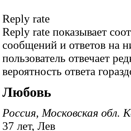
Reply rate
Reply rate показывает со
сообщений и ответов на ни
пользователь отвечает ред
вероятность ответа гораз
Любовь
Россия, Московская обл. 
37 лет, Лев