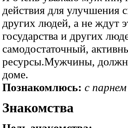
действия для улучшения 
других людей, а не ждут э
государства и других люде
самодостаточный, активны
ресурсы.Мужчины, должны
доме.
Познакомлюсь:
с парнем
Знакомства
Цель знакомства: