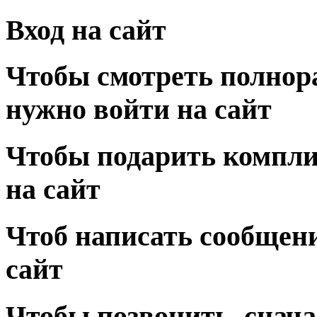
Вход на сайт
Чтобы смотреть полнор
нужно войти на сайт
Чтобы подарить компли
на сайт
Чтоб написать сообщени
сайт
Чтобы позвонить, снача