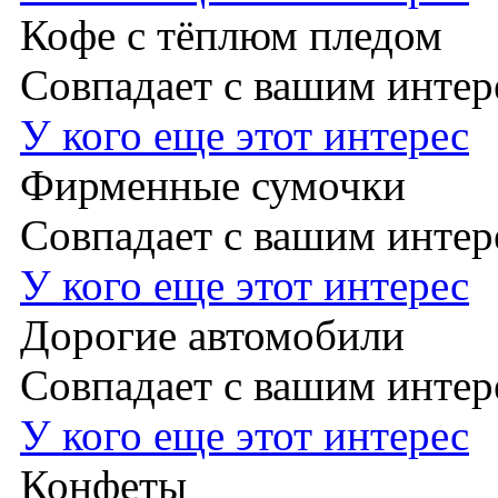
Кофе с тёплюм пледом
Совпадает с вашим инте
У кого еще этот интерес
Фирменные сумочки
Совпадает с вашим инте
У кого еще этот интерес
Дорогие автомобили
Совпадает с вашим инте
У кого еще этот интерес
Конфеты