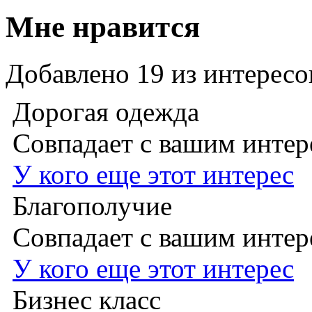
Мне нравится
Добавлено
19
из интересо
Дорогая одежда
Совпадает с вашим инте
У кого еще этот интерес
Благополучие
Совпадает с вашим инте
У кого еще этот интерес
Бизнес класс