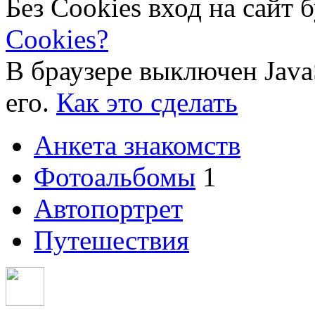
Без Cookies вход на сайт 
Cookies?
В браузере выключен Java
его.
Как это сделать
Анкета знакомств
Фотоальбомы
1
Автопортрет
Путешествия