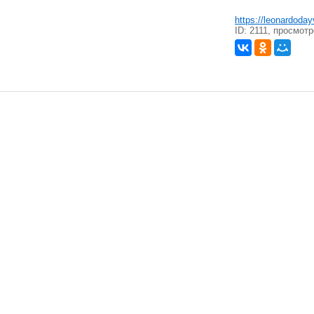
https://leonardoda
ID: 2111, просмотр