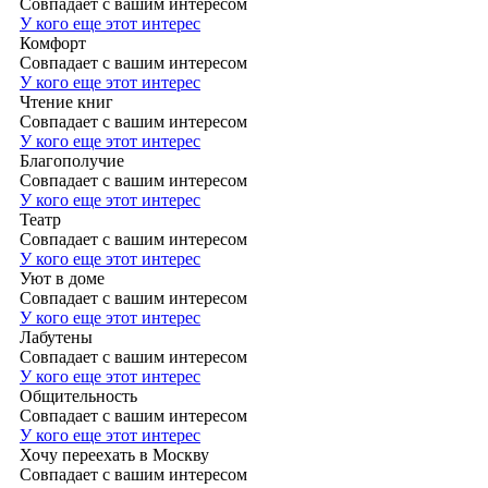
Совпадает с вашим интересом
У кого еще этот интерес
Комфорт
Совпадает с вашим интересом
У кого еще этот интерес
Чтение книг
Совпадает с вашим интересом
У кого еще этот интерес
Благополучие
Совпадает с вашим интересом
У кого еще этот интерес
Театр
Совпадает с вашим интересом
У кого еще этот интерес
Уют в доме
Совпадает с вашим интересом
У кого еще этот интерес
Лабутены
Совпадает с вашим интересом
У кого еще этот интерес
Общительность
Совпадает с вашим интересом
У кого еще этот интерес
Хочу переехать в Москву
Совпадает с вашим интересом