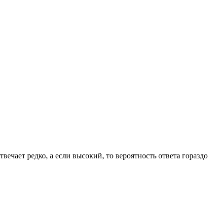
вечает редко, а если высокий, то вероятность ответа гораздо