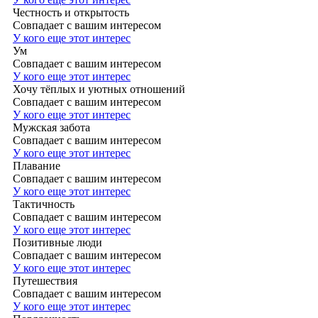
Честность и открытость
Совпадает с вашим интересом
У кого еще этот интерес
Ум
Совпадает с вашим интересом
У кого еще этот интерес
Хочу тёплых и уютных отношений
Совпадает с вашим интересом
У кого еще этот интерес
Мужская забота
Совпадает с вашим интересом
У кого еще этот интерес
Плавание
Совпадает с вашим интересом
У кого еще этот интерес
Тактичность
Совпадает с вашим интересом
У кого еще этот интерес
Позитивные люди
Совпадает с вашим интересом
У кого еще этот интерес
Путешествия
Совпадает с вашим интересом
У кого еще этот интерес