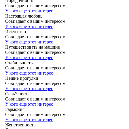
Порядочность
Совпадает с вашим интересом
У кого еще этот интерес
Настоящая любовь
Совпадает с вашим интересом
У кого еще этот интерес
Искусство
Совпадает с вашим интересом
У кого еще этот интерес
Путешествовать на машине
Совпадает с вашим интересом
У кого еще этот интерес
Стабильность
Совпадает с вашим интересом
У кого еще этот интерес
Пешие прогулки
Совпадает с вашим интересом
У кого еще этот интерес
Серьёзность
Совпадает с вашим интересом
У кого еще этот интерес
Гармония
Совпадает с вашим интересом
У кого еще этот интерес
Женственность