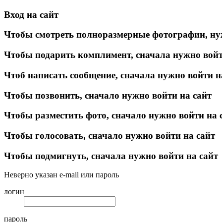
Вход на сайт
Чтобы смотреть полноразмерные фотографии, ну
Чтобы подарить комплимент, сначала нужно войт
Чтоб написать сообщение, сначала нужно войти н
Чтобы позвонить, сначало нужно войти на сайт
Чтобы разместить фото, сначало нужно войти на 
Чтобы голосовать, сначало нужно войти на сайт
Чтобы подмигнуть, сначала нужно войти на сайт
Неверно указан e-mail или пароль
логин
пароль