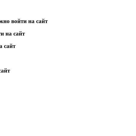
жно войти на сайт
и на сайт
а сайт
сайт