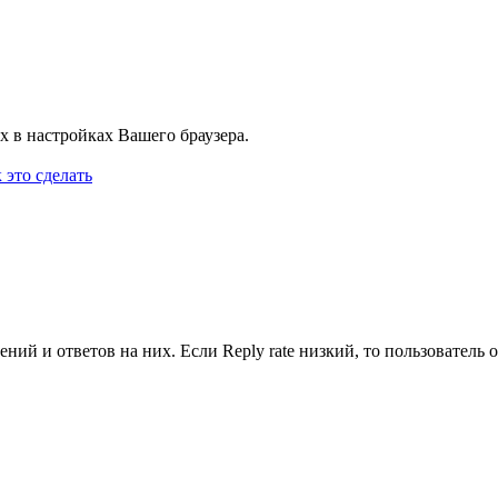
х в настройках Вашего браузера.
 это сделать
ий и ответов на них. Если Reply rate низкий, то пользователь от