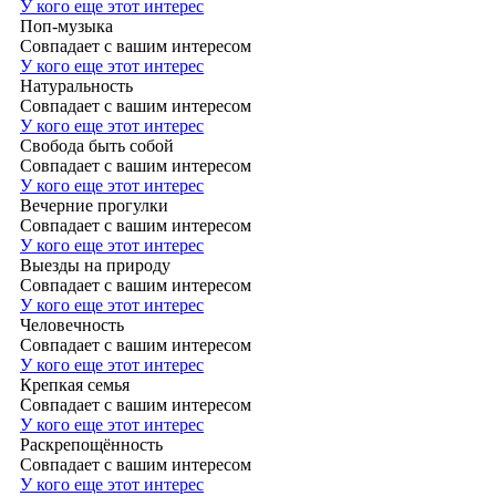
У кого еще этот интерес
Поп-музыка
Совпадает с вашим интересом
У кого еще этот интерес
Натуральность
Совпадает с вашим интересом
У кого еще этот интерес
Свобода быть собой
Совпадает с вашим интересом
У кого еще этот интерес
Вечерние прогулки
Совпадает с вашим интересом
У кого еще этот интерес
Выезды на природу
Совпадает с вашим интересом
У кого еще этот интерес
Человечность
Совпадает с вашим интересом
У кого еще этот интерес
Крепкая семья
Совпадает с вашим интересом
У кого еще этот интерес
Раскрепощённость
Совпадает с вашим интересом
У кого еще этот интерес