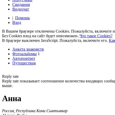
Свидания
Видеочат
|
Помощь
Вход
В Вашем браузере отключены Cookies. Пожалуйста, включите и
Без Cookies вход на сайт будет невозможен.
Что такое Cookies?
В браузере выключен JavaScript. Пожалуйста, включите его.
Как
Анкета знакомств
Фотоальбомы
1
Автопортрет
Путешествия
Reply rate
Reply rate показывает соотношение количества входящих сообщен
выше.
Анна
Россия, Республика Коми Сыктывкар